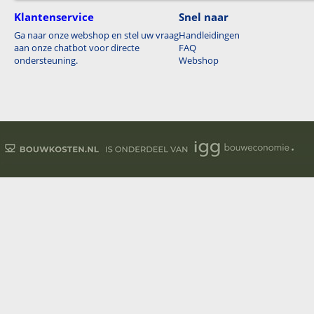
Klantenservice
Snel naar
Ga naar onze webshop en stel uw vraag
Handleidingen
aan onze chatbot voor directe
FAQ
ondersteuning.
Webshop