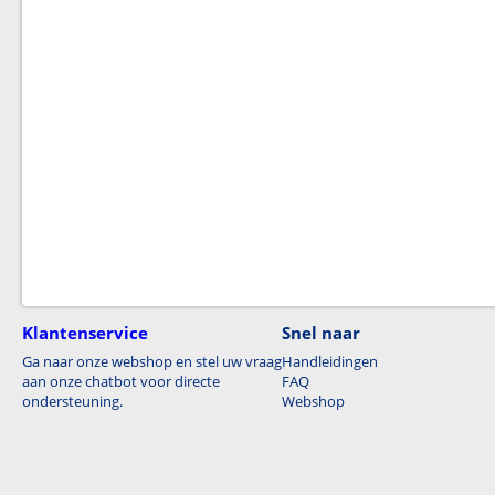
Klantenservice
Snel naar
Ga naar onze webshop en stel uw vraag
Handleidingen
aan onze chatbot voor directe
FAQ
ondersteuning.
Webshop