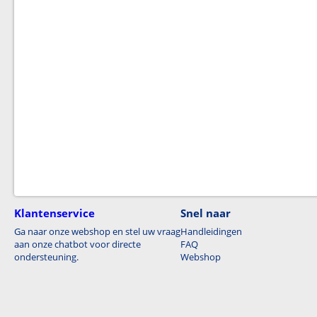
Klantenservice
Snel naar
Ga naar onze webshop en stel uw vraag
Handleidingen
aan onze chatbot voor directe
FAQ
ondersteuning.
Webshop