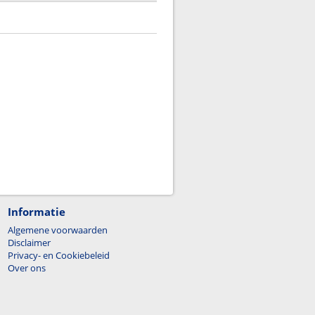
Informatie
Algemene voorwaarden
Disclaimer
Privacy- en Cookiebeleid
Over ons