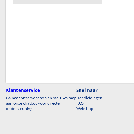
Klantenservice
Snel naar
Ga naar onze webshop en stel uw vraag
Handleidingen
aan onze chatbot voor directe
FAQ
ondersteuning.
Webshop