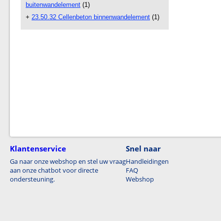
buitenwandelement
(1)
+
23.50.32 Cellenbeton binnenwandelement
(1)
Klantenservice
Snel naar
Ga naar onze webshop en stel uw vraag
Handleidingen
aan onze chatbot voor directe
FAQ
ondersteuning.
Webshop