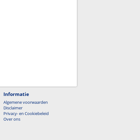
Informatie
Algemene voorwaarden
Disclaimer
Privacy- en Cookiebeleid
Over ons