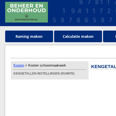
Raming maken
Calculatie maken
Kosten
> Kosten schoonmaakwerk
KENGETAL
KENGETALLEN INSTELLINGEN (RUIMTE)