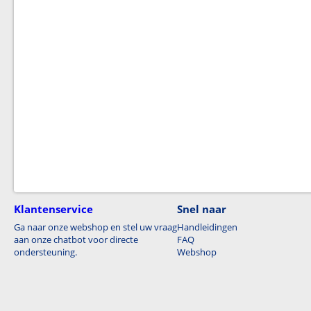
Klantenservice
Snel naar
Ga naar onze webshop en stel uw vraag
Handleidingen
aan onze chatbot voor directe
FAQ
ondersteuning.
Webshop