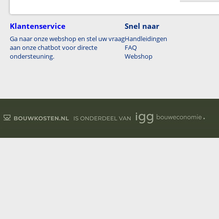
Klantenservice
Snel naar
Ga naar onze webshop en stel uw vraag
Handleidingen
aan onze chatbot voor directe
FAQ
ondersteuning.
Webshop