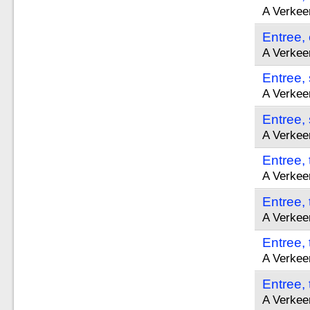
A Verkee
Entree,
A Verkee
Entree, 
A Verkee
Entree, 
A Verkee
Entree,
A Verkee
Entree,
A Verkee
Entree,
A Verkee
Entree,
A Verkee