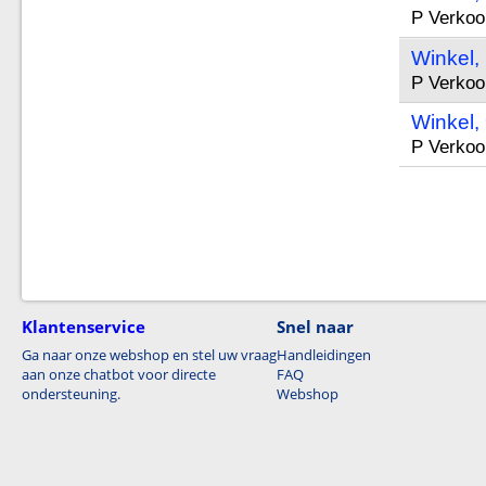
P Verkoo
Winkel,
P Verkoo
Winkel,
P Verkoo
Klantenservice
Snel naar
Ga naar onze webshop en stel uw vraag
Handleidingen
aan onze chatbot voor directe
FAQ
ondersteuning.
Webshop