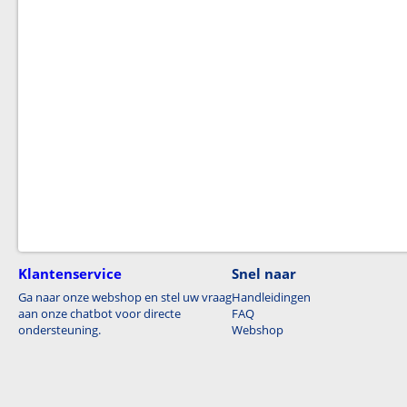
Klantenservice
Snel naar
Ga naar onze webshop en stel uw vraag
Handleidingen
aan onze chatbot voor directe
FAQ
ondersteuning.
Webshop