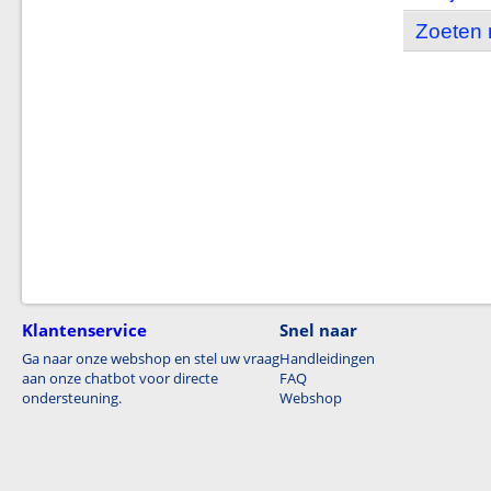
Zoeten 
Klantenservice
Snel naar
Ga naar onze webshop en stel uw vraag
Handleidingen
aan onze chatbot voor directe
FAQ
ondersteuning.
Webshop