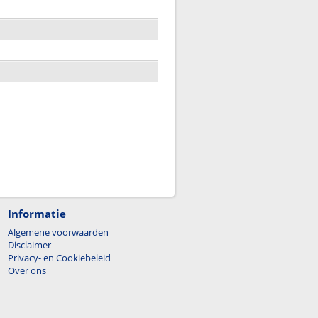
Informatie
Algemene voorwaarden
Disclaimer
Privacy- en Cookiebeleid
Over ons