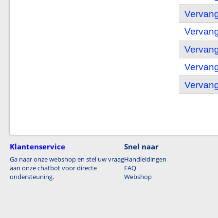
Vervang
Vervang
Vervang
Vervang
Vervang
Klantenservice
Snel naar
Ga naar onze webshop en stel uw vraag
Handleidingen
aan onze chatbot voor directe
FAQ
ondersteuning.
Webshop