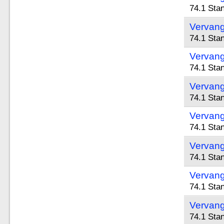
74.1 Sta
Vervang
74.1 Sta
Vervang
74.1 Sta
Vervang
74.1 Sta
Vervang
74.1 Sta
Vervang
74.1 Sta
Vervang
74.1 Sta
Vervang
74.1 Sta