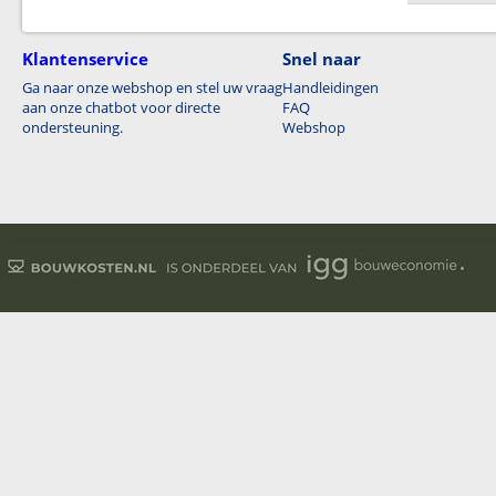
Klantenservice
Snel naar
Ga naar onze webshop en stel uw vraag
Handleidingen
aan onze chatbot voor directe
FAQ
ondersteuning.
Webshop