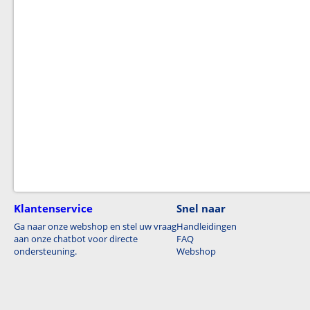
Klantenservice
Snel naar
Ga naar onze webshop en stel uw vraag
Handleidingen
aan onze chatbot voor directe
FAQ
ondersteuning.
Webshop