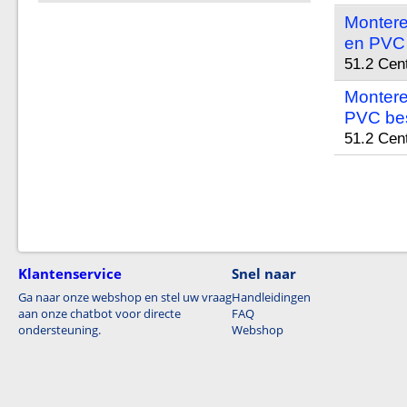
Montere
en PVC
51.2 Cen
Monteren
PVC be
51.2 Cen
Klantenservice
Snel naar
Ga naar onze webshop en stel uw vraag
Handleidingen
aan onze chatbot voor directe
FAQ
ondersteuning.
Webshop