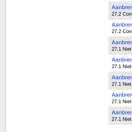
Aanbren
27.2 Cons
Aanbren
27.2 Cons
Aanbren
27.1 Niet
Aanbren
27.1 Niet
Aanbren
27.1 Niet
Aanbren
27.1 Niet
Aanbren
27.1 Niet