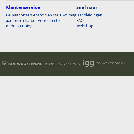
Klantenservice
Snel naar
Ga naar onze webshop en stel uw vraag
Handleidingen
aan onze chatbot voor directe
FAQ
ondersteuning.
Webshop