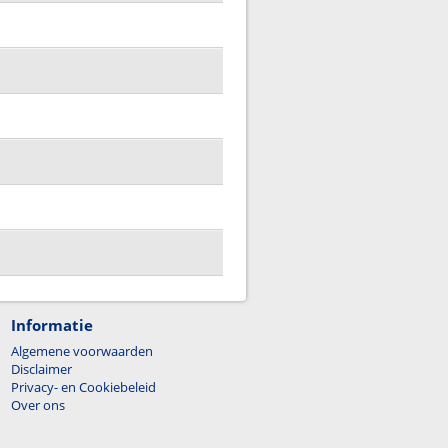
Informatie
Algemene voorwaarden
Disclaimer
Privacy- en Cookiebeleid
Over ons