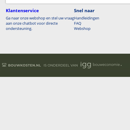
Klantenservice
Snel naar
Ga naar onze webshop en stel uw vraag
Handleidingen
aan onze chatbot voor directe
FAQ
ondersteuning.
Webshop