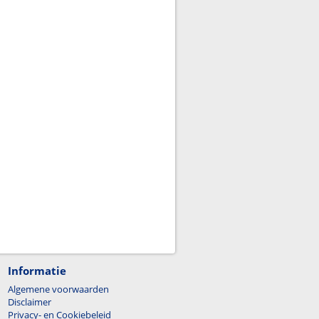
Informatie
Algemene voorwaarden
Disclaimer
Privacy- en Cookiebeleid