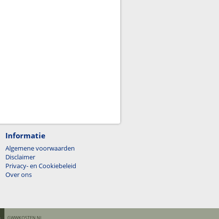
Informatie
Algemene voorwaarden
Disclaimer
Privacy- en Cookiebeleid
Over ons
GWWKOSTEN.NL