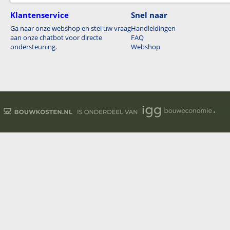
Klantenservice
Snel naar
Ga naar onze webshop en stel uw vraag
Handleidingen
aan onze chatbot voor directe
FAQ
ondersteuning.
Webshop