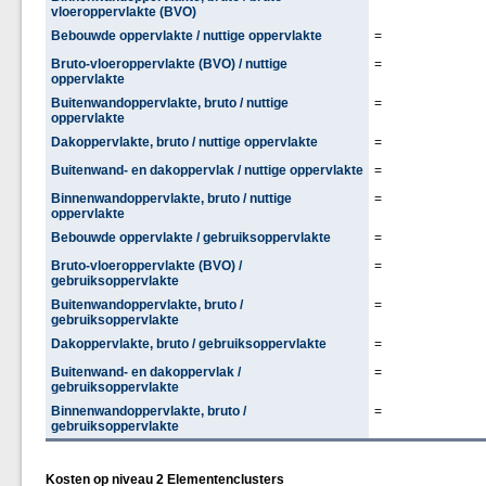
vloeroppervlakte (BVO)
Bebouwde oppervlakte / nuttige oppervlakte
=
Bruto-vloeroppervlakte (BVO) / nuttige
=
oppervlakte
Buitenwandoppervlakte, bruto / nuttige
=
oppervlakte
Dakoppervlakte, bruto / nuttige oppervlakte
=
Buitenwand- en dakoppervlak / nuttige oppervlakte
=
Binnenwandoppervlakte, bruto / nuttige
=
oppervlakte
Bebouwde oppervlakte / gebruiksoppervlakte
=
Bruto-vloeroppervlakte (BVO) /
=
gebruiksoppervlakte
Buitenwandoppervlakte, bruto /
=
gebruiksoppervlakte
Dakoppervlakte, bruto / gebruiksoppervlakte
=
Buitenwand- en dakoppervlak /
=
gebruiksoppervlakte
Binnenwandoppervlakte, bruto /
=
gebruiksoppervlakte
Kosten op niveau 2 Elementenclusters