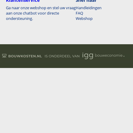
Klantenservice
Snel naar
Ga naar onze webshop en stel uw vraag
Handleidingen
aan onze chatbot voor directe
FAQ
ondersteuning.
Webshop