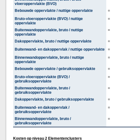
vloeroppervlakte (BVO)
Bebouwde oppervlakte / nuttige oppervlakte
=
Bruto-vloeroppervlakte (BVO) / nuttige
=
oppervlakte
Buitenwandoppervlakte, bruto / nuttige
=
oppervlakte
Dakoppervlakte, bruto / nuttige oppervlakte
=
Buitenwand- en dakoppervlak / nuttige oppervlakte
=
Binnenwandoppervlakte, bruto / nuttige
=
oppervlakte
Bebouwde oppervlakte / gebruiksoppervlakte
=
Bruto-vloeroppervlakte (BVO) /
=
gebruiksoppervlakte
Buitenwandoppervlakte, bruto /
=
gebruiksoppervlakte
Dakoppervlakte, bruto / gebruiksoppervlakte
=
Buitenwand- en dakoppervlak /
=
gebruiksoppervlakte
Binnenwandoppervlakte, bruto /
=
gebruiksoppervlakte
Kosten op niveau 2 Elementenclusters