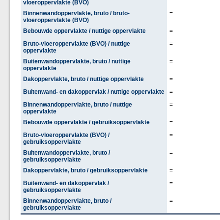
vloeroppervlakte (BVO)
Binnenwandoppervlakte, bruto / bruto-
=
vloeroppervlakte (BVO)
Bebouwde oppervlakte / nuttige oppervlakte
=
Bruto-vloeroppervlakte (BVO) / nuttige
=
oppervlakte
Buitenwandoppervlakte, bruto / nuttige
=
oppervlakte
Dakoppervlakte, bruto / nuttige oppervlakte
=
Buitenwand- en dakoppervlak / nuttige oppervlakte
=
Binnenwandoppervlakte, bruto / nuttige
=
oppervlakte
Bebouwde oppervlakte / gebruiksoppervlakte
=
Bruto-vloeroppervlakte (BVO) /
=
gebruiksoppervlakte
Buitenwandoppervlakte, bruto /
=
gebruiksoppervlakte
Dakoppervlakte, bruto / gebruiksoppervlakte
=
Buitenwand- en dakoppervlak /
=
gebruiksoppervlakte
Binnenwandoppervlakte, bruto /
=
gebruiksoppervlakte