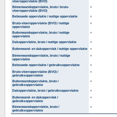
vloeroppervlakte (BVO)
Binnenwandoppervlakte, bruto / bruto-
=
vloeroppervlakte (BVO)
Bebouwde oppervlakte / nuttige oppervlakte
=
Bruto-vloeroppervlakte (BVO) / nuttige
=
oppervlakte
Buitenwandoppervlakte, bruto / nuttige
=
oppervlakte
Dakoppervlakte, bruto / nuttige oppervlakte
=
Buitenwand- en dakoppervlak / nuttige oppervlakte
=
Binnenwandoppervlakte, bruto / nuttige
=
oppervlakte
Bebouwde oppervlakte / gebruiksoppervlakte
=
Bruto-vloeroppervlakte (BVO) /
=
gebruiksoppervlakte
Buitenwandoppervlakte, bruto /
=
gebruiksoppervlakte
Dakoppervlakte, bruto / gebruiksoppervlakte
=
Buitenwand- en dakoppervlak /
=
gebruiksoppervlakte
Binnenwandoppervlakte, bruto /
=
gebruiksoppervlakte