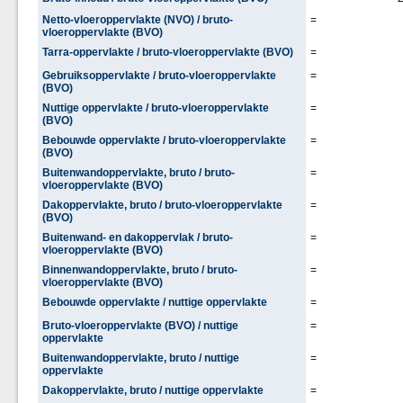
Netto-vloeroppervlakte (NVO) / bruto-
=
vloeroppervlakte (BVO)
Tarra-oppervlakte / bruto-vloeroppervlakte (BVO)
=
Gebruiksoppervlakte / bruto-vloeroppervlakte
=
(BVO)
Nuttige oppervlakte / bruto-vloeroppervlakte
=
(BVO)
Bebouwde oppervlakte / bruto-vloeroppervlakte
=
(BVO)
Buitenwandoppervlakte, bruto / bruto-
=
vloeroppervlakte (BVO)
Dakoppervlakte, bruto / bruto-vloeroppervlakte
=
(BVO)
Buitenwand- en dakoppervlak / bruto-
=
vloeroppervlakte (BVO)
Binnenwandoppervlakte, bruto / bruto-
=
vloeroppervlakte (BVO)
Bebouwde oppervlakte / nuttige oppervlakte
=
Bruto-vloeroppervlakte (BVO) / nuttige
=
oppervlakte
Buitenwandoppervlakte, bruto / nuttige
=
oppervlakte
Dakoppervlakte, bruto / nuttige oppervlakte
=