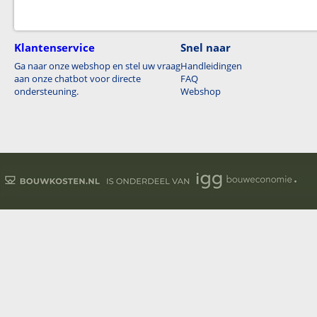
Klantenservice
Snel naar
Ga naar onze webshop en stel uw vraag
Handleidingen
aan onze chatbot voor directe
FAQ
ondersteuning.
Webshop