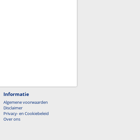
Informatie
Algemene voorwaarden
Disclaimer
Privacy- en Cookiebeleid
Over ons