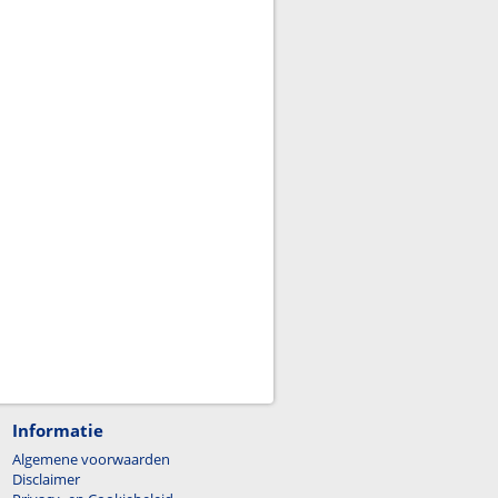
Informatie
Algemene voorwaarden
Disclaimer