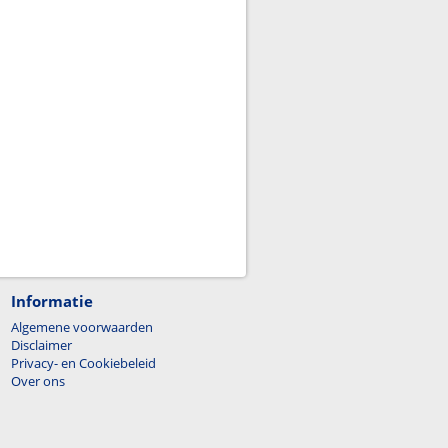
Informatie
Algemene voorwaarden
Disclaimer
Privacy- en Cookiebeleid
Over ons