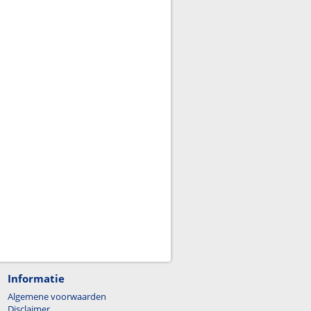
Informatie
Algemene voorwaarden
Disclaimer