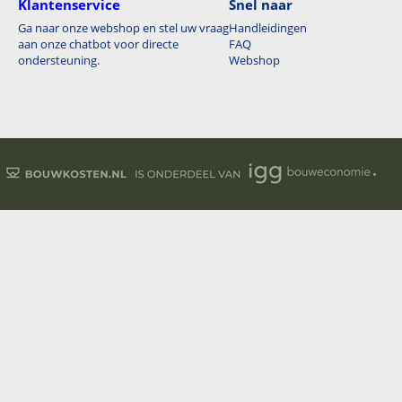
Klantenservice
Snel naar
Ga naar onze webshop en stel uw vraag
Handleidingen
aan onze chatbot voor directe
FAQ
ondersteuning.
Webshop