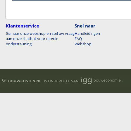
Klantenservice
Snel naar
Ga naar onze webshop en stel uw vraag
Handleidingen
aan onze chatbot voor directe
FAQ
ondersteuning.
Webshop