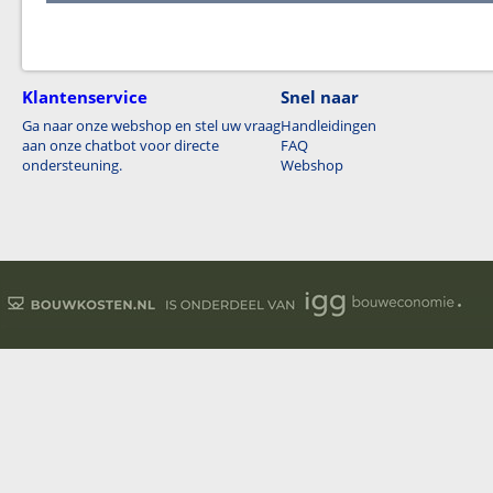
Klantenservice
Snel naar
Ga naar onze webshop en stel uw vraag
Handleidingen
aan onze chatbot voor directe
FAQ
ondersteuning.
Webshop