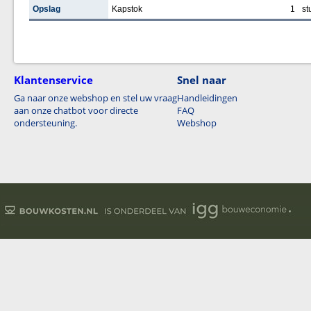
Opslag
Kapstok
1
st
Klantenservice
Snel naar
Ga naar onze webshop en stel uw vraag
Handleidingen
aan onze chatbot voor directe
FAQ
ondersteuning.
Webshop