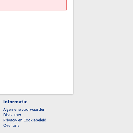
Informatie
Algemene voorwaarden
Disclaimer
Privacy- en Cookiebeleid
Over ons