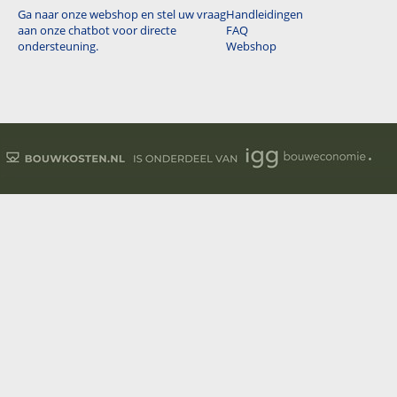
Ga naar onze webshop en stel uw vraag
Handleidingen
aan onze chatbot voor directe
FAQ
ondersteuning.
Webshop