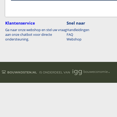
Klantenservice
Snel naar
Ga naar onze webshop en stel uw vraag
Handleidingen
aan onze chatbot voor directe
FAQ
ondersteuning.
Webshop