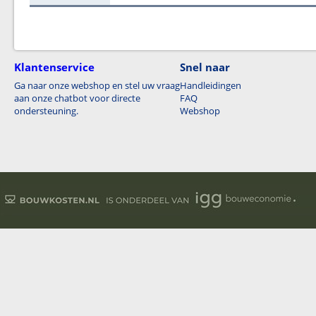
Klantenservice
Snel naar
Ga naar onze webshop en stel uw vraag
Handleidingen
aan onze chatbot voor directe
FAQ
ondersteuning.
Webshop