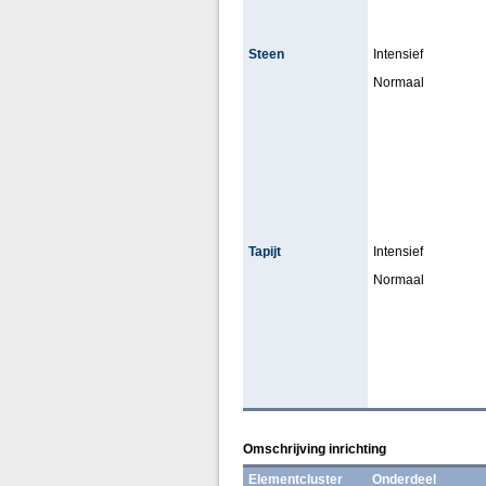
Steen
Intensief
Normaal
Tapijt
Intensief
Normaal
Omschrijving inrichting
Elementcluster
Onderdeel