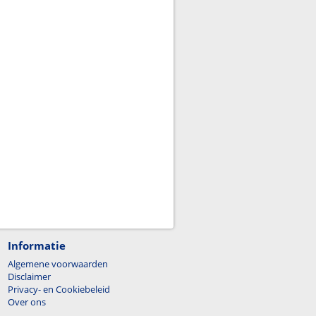
Informatie
Algemene voorwaarden
Disclaimer
Privacy- en Cookiebeleid
Over ons