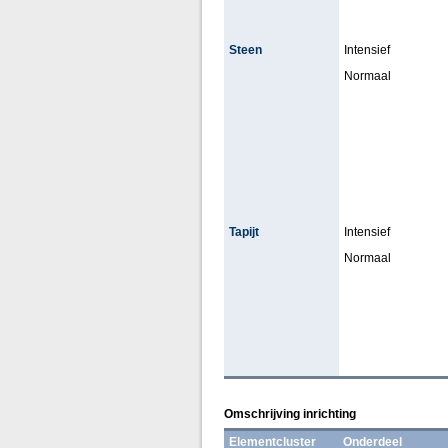
Steen
Intensief
Normaal
Tapijt
Intensief
Normaal
Omschrijving inrichting
Elementcluster
Onderdeel