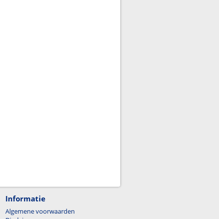
Informatie
Algemene voorwaarden