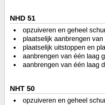
NHD 51
opzuiveren en geheel schu
plaatselijk aanbrengen van
plaatselijk uitstoppen en p
aanbrengen van één laag g
aanbrengen van één laag d
NHT 50
opzuiveren en geheel schu