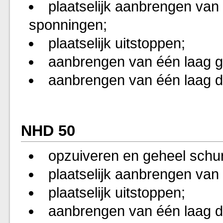
plaatselijk aanbrengen van 
sponningen;
plaatselijk uitstoppen;
aanbrengen van één laag g
aanbrengen van één laag d
NHD 50
opzuiveren en geheel schu
plaatselijk aanbrengen van
plaatselijk uitstoppen;
aanbrengen van één laag d