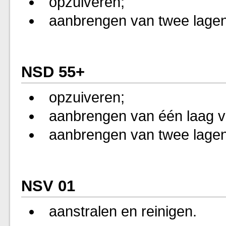
opzuiveren;
aanbrengen van twee lagen
NSD 55+
opzuiveren;
aanbrengen van één laag vo
aanbrengen van twee lagen
NSV 01
aanstralen en reinigen.