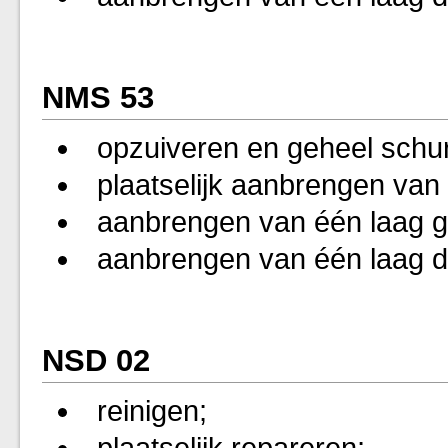
NMS 53
opzuiveren en geheel schu
plaatselijk aanbrengen van
aanbrengen van één laag g
aanbrengen van één laag d
NSD 02
reinigen;