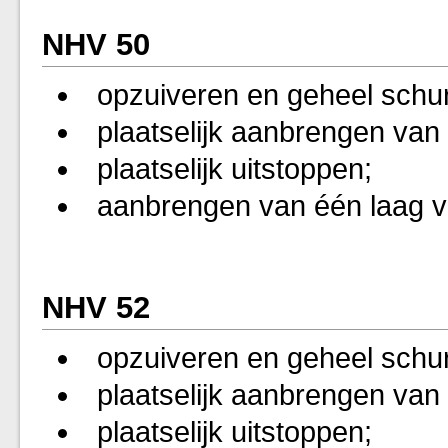
NHV 50
opzuiveren en geheel schu
plaatselijk aanbrengen van 
plaatselijk uitstoppen;
aanbrengen van één laag v
NHV 52
opzuiveren en geheel schu
plaatselijk aanbrengen van 
plaatselijk uitstoppen;