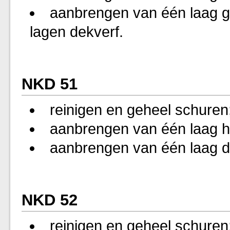
aanbrengen van één laag gr
lagen dekverf.
NKD 51
reinigen en geheel schuren
aanbrengen van één laag h
aanbrengen van één laag d
NKD 52
reinigen en geheel schuren