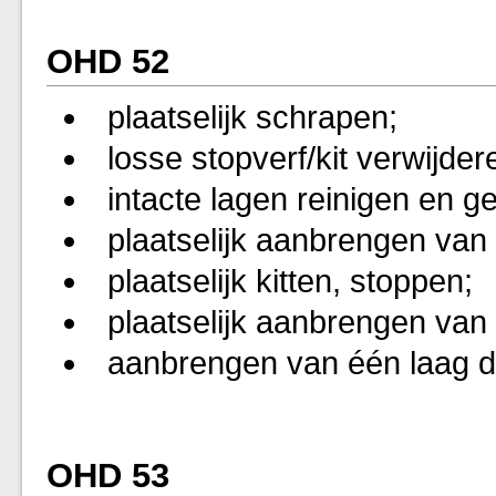
OHD 52
plaatselijk schrapen;
losse stopverf/kit verwijder
intacte lagen reinigen en g
plaatselijk aanbrengen van
plaatselijk kitten, stoppen;
plaatselijk aanbrengen van
aanbrengen van één laag d
OHD 53