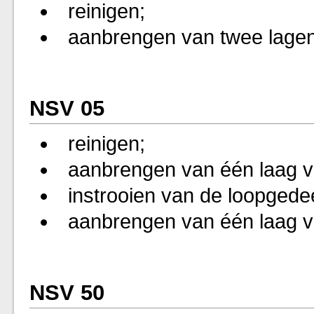
reinigen;
aanbrengen van twee lagen
NSV 05
reinigen;
aanbrengen van één laag vl
instrooien van de loopgede
aanbrengen van één laag vl
NSV 50