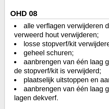
OHD 08
alle verflagen verwijderen d
verweerd hout verwijderen;
losse stopverf/kit verwijder
geheel schuren;
aanbrengen van één laag g
de stopverf/kit is verwijderd;
plaatselijk uitstoppen en aa
aanbrengen van één laag gr
lagen dekverf.