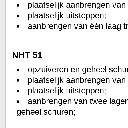
plaatselijk aanbrengen van 
plaatselijk uitstoppen;
aanbrengen van één laag tr
NHT 51
opzuiveren en geheel schu
plaatselijk aanbrengen van 
plaatselijk uitstoppen;
aanbrengen van twee lagen 
geheel schuren;