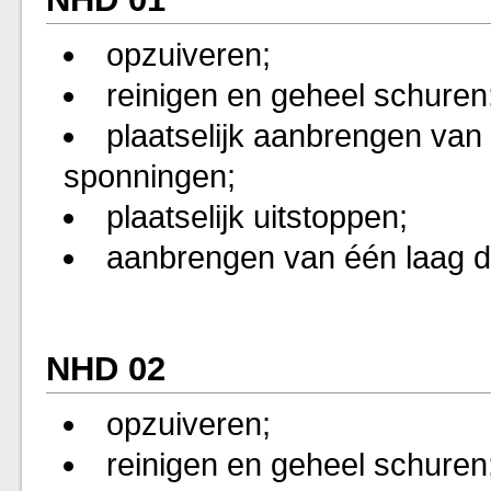
opzuiveren;
reinigen en geheel schuren
plaatselijk aanbrengen van 
sponningen;
plaatselijk uitstoppen;
aanbrengen van één laag d
NHD 02
opzuiveren;
reinigen en geheel schuren