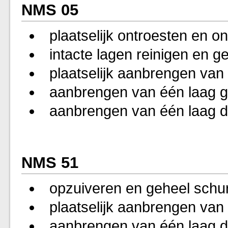
NMS 05
plaatselijk ontroesten en on
intacte lagen reinigen en g
plaatselijk aanbrengen van
aanbrengen van één laag g
aanbrengen van één laag d
NMS 51
opzuiveren en geheel schu
plaatselijk aanbrengen van
aanbrengen van één laag d