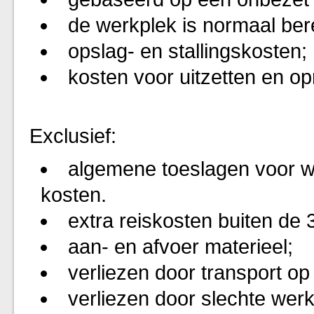
de werkplek is normaal ber
opslag- en stallingskosten;
kosten voor uitzetten en o
Exclusief:
algemene toeslagen voor win
kosten.
extra reiskosten buiten de 
aan- en afvoer materieel;
verliezen door transport op
verliezen door slechte werk