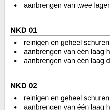
aanbrengen van twee lagen
NKD 01
reinigen en geheel schuren
aanbrengen van één laag h
aanbrengen van één laag d
NKD 02
reinigen en geheel schuren
aanbrengen van één laag h