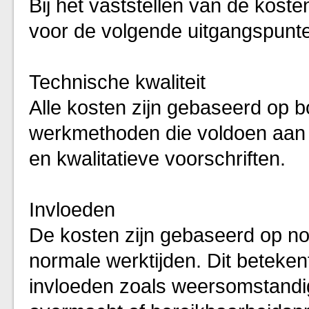
Bij het vaststellen van de koste
voor de volgende uitgangspunt
Technische kwaliteit
Alle kosten zijn gebaseerd op 
werkmethoden die voldoen aan 
en kwalitatieve voorschriften.
Invloeden
De kosten zijn gebaseerd op n
normale werktijden. Dit beteken
invloeden zoals weersomstandig