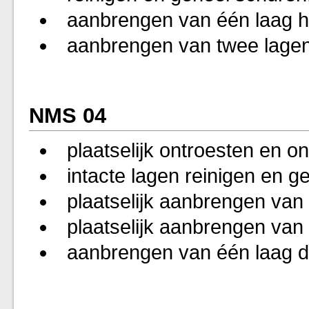
aanbrengen van één laag h
aanbrengen van twee lagen
NMS 04
plaatselijk ontroesten en on
intacte lagen reinigen en g
plaatselijk aanbrengen van
plaatselijk aanbrengen van
aanbrengen van één laag d