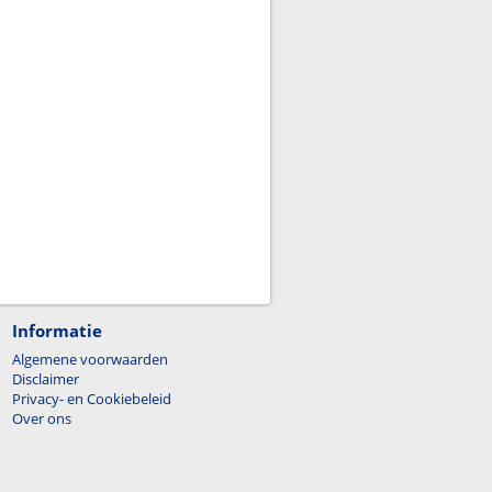
Informatie
Algemene voorwaarden
Disclaimer
Privacy- en Cookiebeleid
Over ons