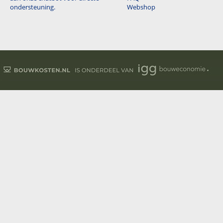
ondersteuning.
Webshop