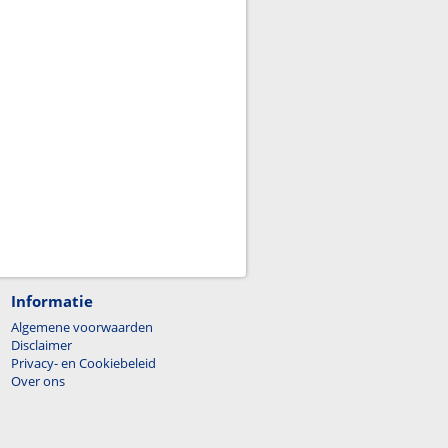
Informatie
Algemene voorwaarden
Disclaimer
Privacy- en Cookiebeleid
Over ons