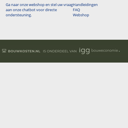
Ga naar onze webshop en stel uw vraag
Handleidingen
aan onze chatbot voor directe
FAQ
ondersteuning.
Webshop